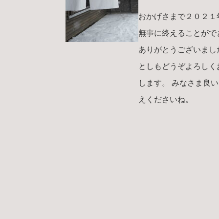
おかげさまで２０２１
無事に終えることがで
ありがとうございまし
としもどうぞよろしく
します。 みなさま良
えくださいね。